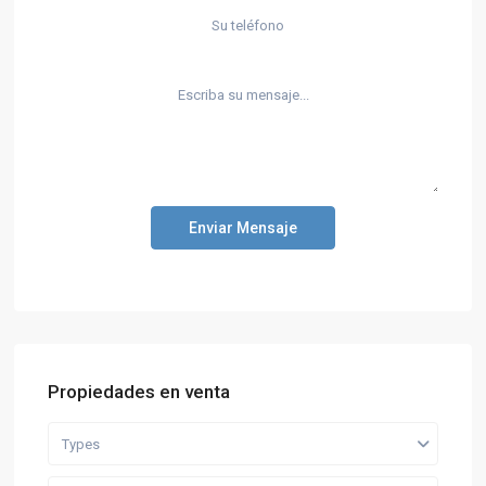
Enviar Mensaje
Propiedades en venta
Types