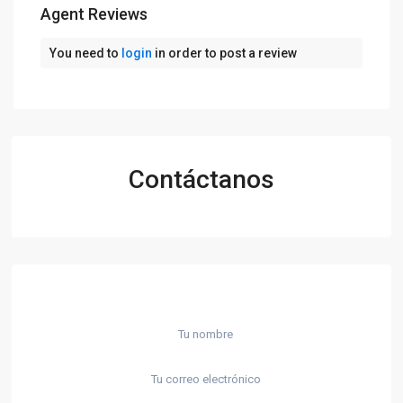
Agent Reviews
You need to
login
in order to post a review
Contáctanos