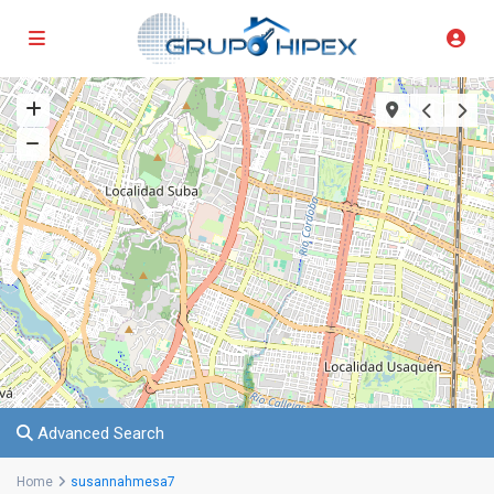
Advanced Search
Home
susannahmesa7