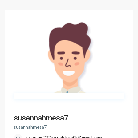
susannahmesa7
susannahmesa7