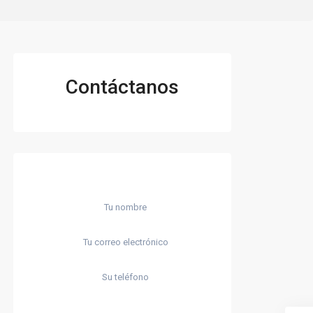
Contáctanos