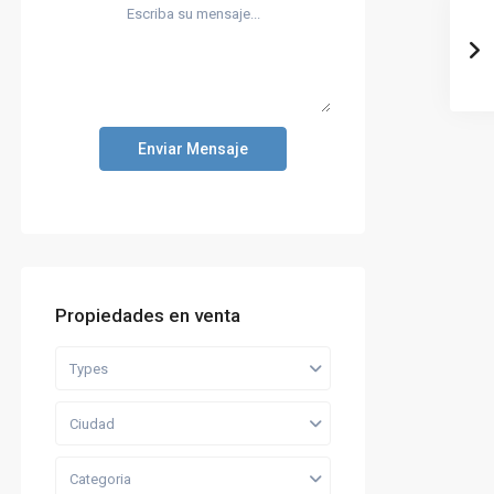
Enviar Mensaje
Propiedades en venta
Types
Ciudad
Categoria