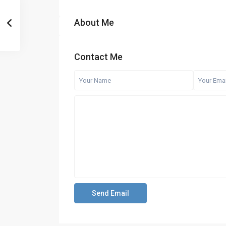
About Me
Contact Me