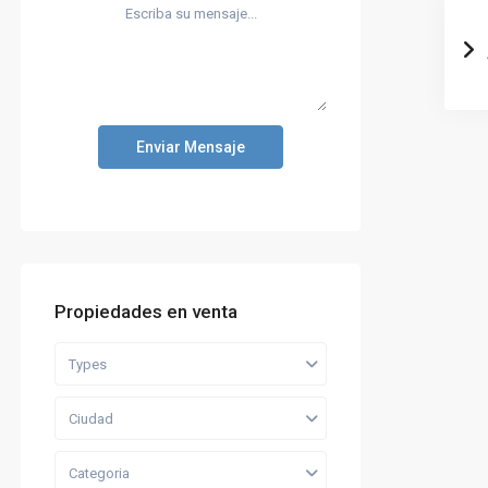
Enviar Mensaje
Propiedades en venta
Types
Ciudad
Categoria