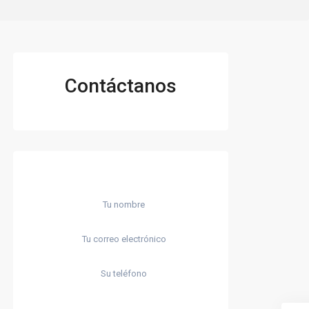
Contáctanos