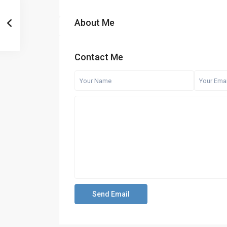
About Me
Contact Me