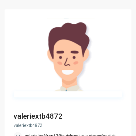
valeriextb4872
valeriextb4872