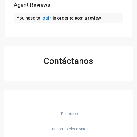
Agent Reviews
You need to
login
in order to post a review
Contáctanos