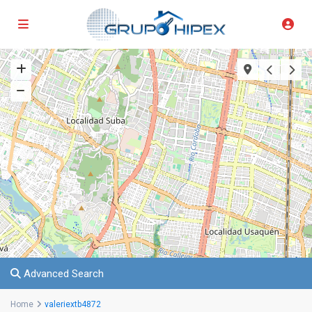
Advanced Search
Home
valeriextb4872