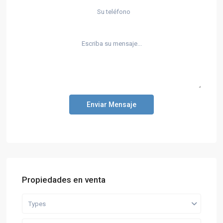
Enviar Mensaje
Propiedades en venta
Types