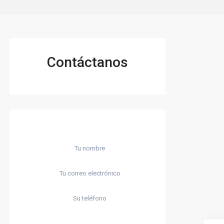
Contáctanos