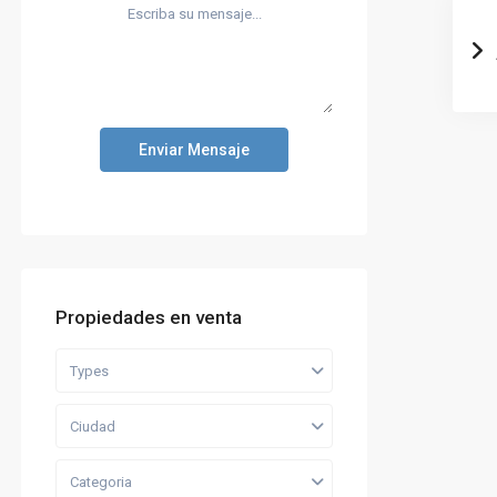
Enviar Mensaje
Propiedades en venta
Types
Ciudad
Categoria