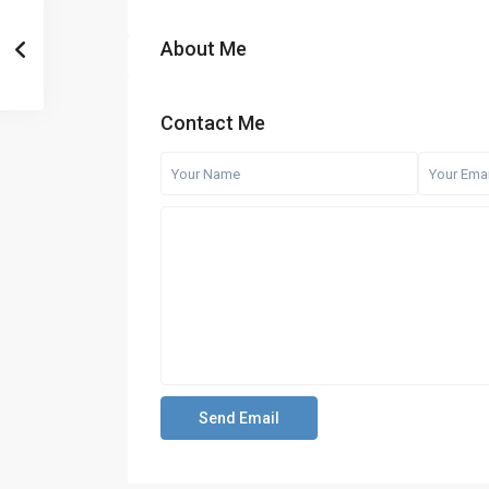
About Me
Contact Me