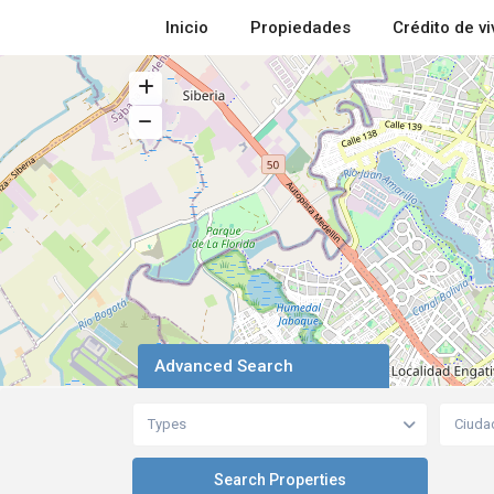
Inicio
Propiedades
Crédito de v
Advanced Search
Types
Ciuda