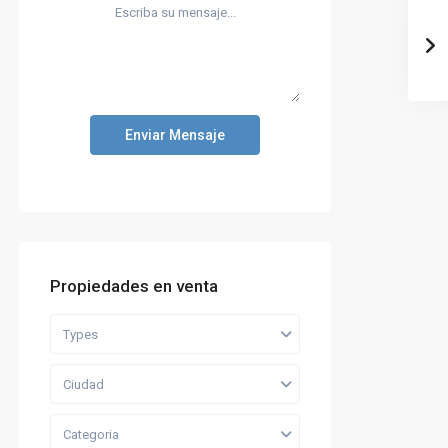
Enviar Mensaje
Propiedades en venta
Types
Ciudad
Categoria