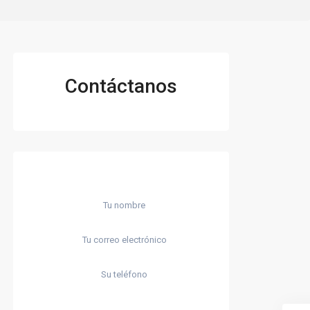
Contáctanos