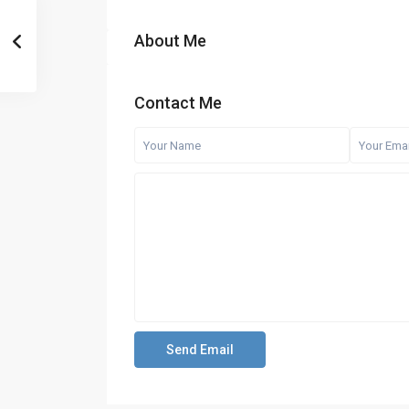
About Me
Contact Me