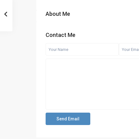
About Me
Contact Me