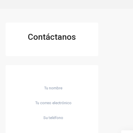
Contáctanos