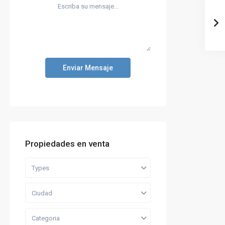
Enviar Mensaje
Propiedades en venta
Types
Ciudad
Categoria