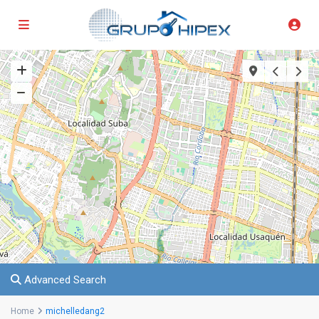
Advanced Search
Home
michelledang2