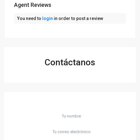
Agent Reviews
You need to
login
in order to post a review
Contáctanos