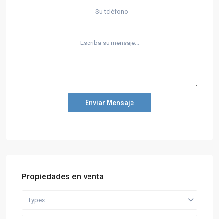
Enviar Mensaje
Propiedades en venta
Types