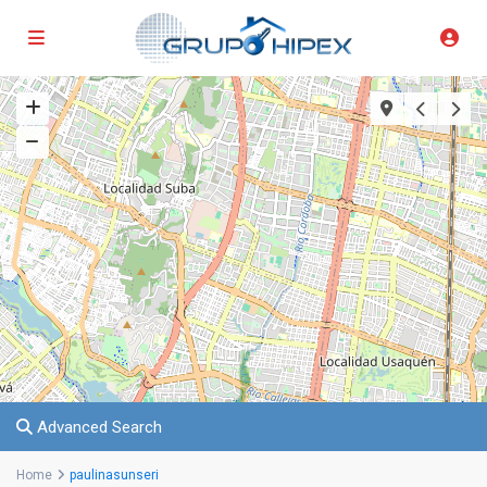
Advanced Search
Home
paulinasunseri