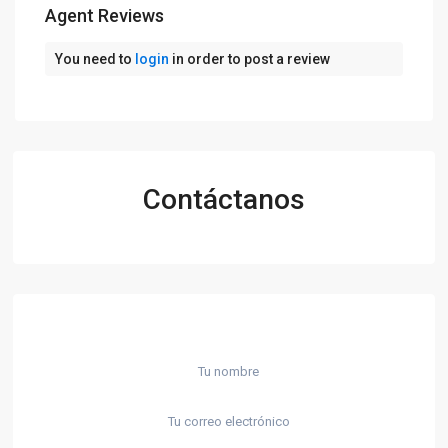
Agent Reviews
You need to
login
in order to post a review
Contáctanos