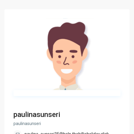
paulinasunseri
paulinasunseri