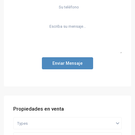
Enviar Mensaje
Propiedades en venta
Types